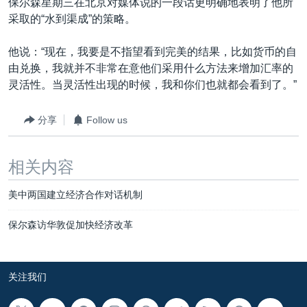
保尔森星期三在北京对媒体说的一段话更明确地表明了他所
采取的“水到渠成”的策略。
他说：“现在，我要是不指望看到完美的结果，比如货币的自
由兑换，我就并不非常在意他们采用什么方法来增加汇率的
灵活性。当灵活性出现的时候，我和你们也就都会看到了。”
分享
Follow us
相关内容
美中两国建立经济合作对话机制
保尔森访华敦促加快经济改革
关注我们