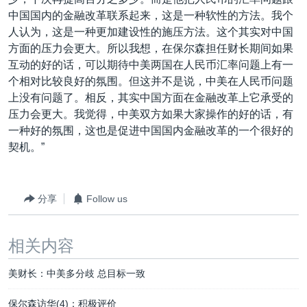
中国国内的金融改革联系起来，这是一种软性的方法。我个
人认为，这是一种更加建设性的施压方法。这个其实对中国
方面的压力会更大。所以我想，在保尔森担任财长期间如果
互动的好的话，可以期待中美两国在人民币汇率问题上有一
个相对比较良好的氛围。但这并不是说，中美在人民币问题
上没有问题了。相反，其实中国方面在金融改革上它承受的
压力会更大。我觉得，中美双方如果大家操作的好的话，有
一种好的氛围，这也是促进中国国内金融改革的一个很好的
契机。”
分享
Follow us
相关内容
美财长：中美多分歧 总目标一致
保尔森访华(4)：积极评价