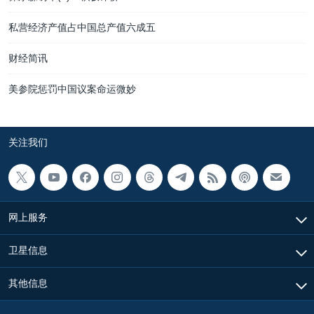
私营经济产值占中国总产值六成五
财经简讯
美参院惩罚中国议案命运微妙
关注我们
网上服务
卫星信息
其他信息