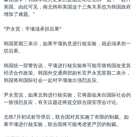
美国。由此可见，南北韩和美国这个三角关系也为韩国政府
增加了难题。”
*尹永宽：平壤须承担后果*
韩国星期三表示，如果平壤执意进行核实验，就必须承担一
切后果。
韩国统一部警告说，平壤进行核实验将可能导致韩国改变其
经济合作政策。韩国外交通商部副长官尹永宽星期二表示，
韩国将和国际社会一起对平壤做出强烈反应。
尹永宽说，如果北韩进行核实验，它将面临来自国际社会的
一致强烈反应，有关议题还将提交联合国安理会讨论。
北韩7月初试射导弹后，联合国对其实施了有限的制裁。如
果平壤进行核实验，联合国将可能考虑更严厉的制裁。