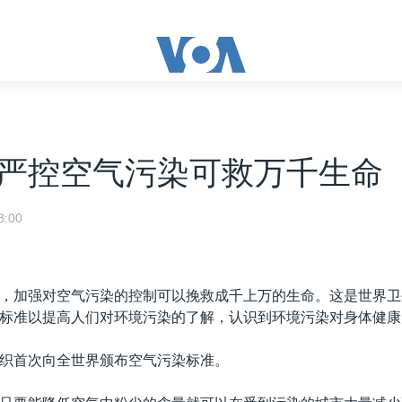
严控空气污染可救万千生命
:00
，加强对空气污染的控制可以挽救成千上万的生命。这是世界卫
标准以提高人们对环境污染的了解，认识到环境污染对身体健康
织首次向全世界颁布空气污染标准。