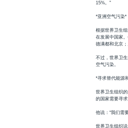
15%。”
*亚洲空气污染*
根据世界卫生组
在发展中国家。
德满都和北京；
不过，世界卫生
空气污染。
*寻求替代能源
世界卫生组织的
的国家需要寻求
他说：“我们需
世界卫生组织说