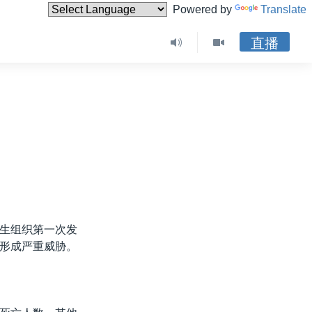
Powered by
Translate
直播
生组织第一次发
形成严重威胁。