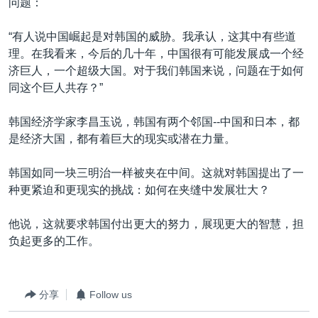
问题：
“有人说中国崛起是对韩国的威胁。我承认，这其中有些道
理。在我看来，今后的几十年，中国很有可能发展成一个经
济巨人，一个超级大国。对于我们韩国来说，问题在于如何
同这个巨人共存？”
韩国经济学家李昌玉说，韩国有两个邻国--中国和日本，都
是经济大国，都有着巨大的现实或潜在力量。
韩国如同一块三明治一样被夹在中间。这就对韩国提出了一
种更紧迫和更现实的挑战：如何在夹缝中发展壮大？
他说，这就要求韩国付出更大的努力，展现更大的智慧，担
负起更多的工作。
分享
Follow us