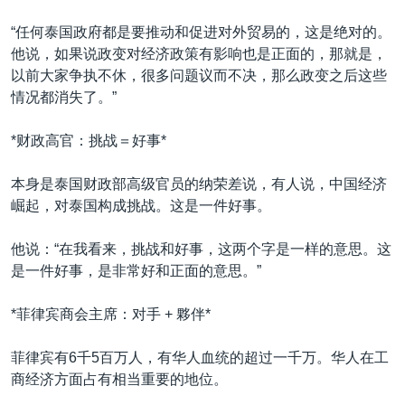
“任何泰国政府都是要推动和促进对外贸易的，这是绝对的。
他说，如果说政变对经济政策有影响也是正面的，那就是，
以前大家争执不休，很多问题议而不决，那么政变之后这些
情况都消失了。”
*财政高官：挑战＝好事*
本身是泰国财政部高级官员的纳荣差说，有人说，中国经济
崛起，对泰国构成挑战。这是一件好事。
他说：“在我看来，挑战和好事，这两个字是一样的意思。这
是一件好事，是非常好和正面的意思。”
*菲律宾商会主席：对手 + 夥伴*
菲律宾有6千5百万人，有华人血统的超过一千万。华人在工
商经济方面占有相当重要的地位。