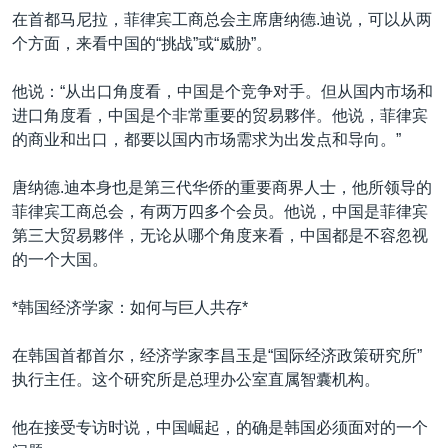
在首都马尼拉，菲律宾工商总会主席唐纳德.迪说，可以从两
个方面，来看中国的“挑战”或“威胁”。
他说：“从出口角度看，中国是个竞争对手。但从国内市场和
进口角度看，中国是个非常重要的贸易夥伴。他说，菲律宾
的商业和出口，都要以国内市场需求为出发点和导向。”
唐纳德.迪本身也是第三代华侨的重要商界人士，他所领导的
菲律宾工商总会，有两万四多个会员。他说，中国是菲律宾
第三大贸易夥伴，无论从哪个角度来看，中国都是不容忽视
的一个大国。
*韩国经济学家：如何与巨人共存*
在韩国首都首尔，经济学家李昌玉是“国际经济政策研究所”
执行主任。这个研究所是总理办公室直属智囊机构。
他在接受专访时说，中国崛起，的确是韩国必须面对的一个