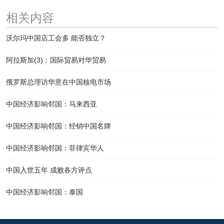
相关内容
沃尔玛中国店工会多 能否独立？
阿拉斯加(3)：国际贸易对华贸易
俄罗斯总理访华意在中国核电市场
中国经济影响邻国：马来西亚
中国经济影响邻国：经销中国名牌
中国经济影响邻国：菲律宾华人
中国入世五年 成败各方评点
中国经济影响邻国：泰国