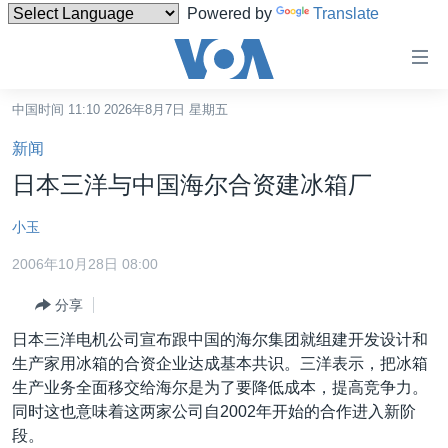
Powered by
Translate
无
障
碍
中国时间 11:10 2026年8月7日 星期五
主页
链
新闻
接
美国
日本三洋与中国海尔合资建冰箱厂
跳
中国
转
小玉
台湾
到
2006年10月28日 08:00
内
港澳
容
分享
国际
跳
日本三洋电机公司宣布跟中国的海尔集团就组建开发设计和
转
分类新闻
最新国际新闻
生产家用冰箱的合资企业达成基本共识。三洋表示，把冰箱
到
美中关系
印太
经济·金融·贸易
生产业务全面移交给海尔是为了要降低成本，提高竞争力。
导
同时这也意味着这两家公司自2002年开始的合作进入新阶
航
热点专题
中东
人权·法律·宗教
段。
跳