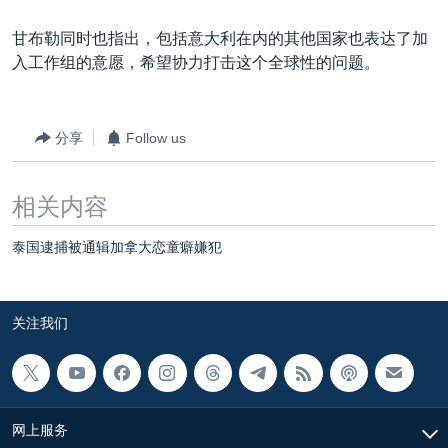
甘布勒同时也指出，包括意大利在内的其他国家也表达了加
入工作组的意愿，希望协力打击这个全球性的问题。
分享
Follow us
相关内容
泰国逮捕被通辑加拿大恋童癖嫌犯
关注我们
网上服务