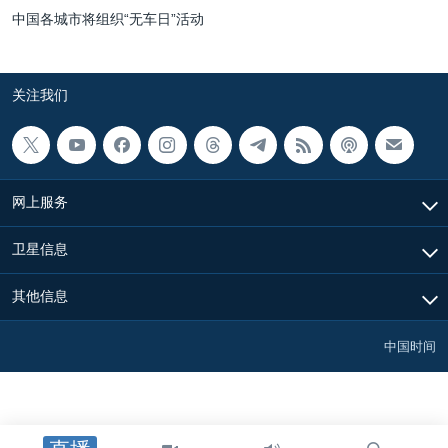
中国各城市将组织“无车日”活动
关注我们
网上服务
卫星信息
其他信息
中国时间