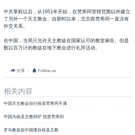
中共掌权以后，从1951年开始，在梵蒂冈管辖范围以外建立
了另外一个天主教会。自那时以来，北京跟梵蒂冈一直没有
外交关系。
在中国，当局只允许天主教徒在国家认可的教堂祷告。但是
数以百万计的教徒在地下教会进行礼拜活动。
分享
Follow us
相关内容
中国天主教会自行祝圣梵蒂冈不满
中国为祝圣主教辩护 指责梵蒂冈
罗马教皇批中国擅自祝圣主教