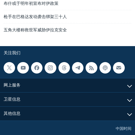
布什或于明年初宣布对伊政策
枪手在巴格达发动袭击绑架三十人
五角大楼称救世军威胁伊拉克安全
关注我们
网上服务
卫星信息
其他信息
中国时间