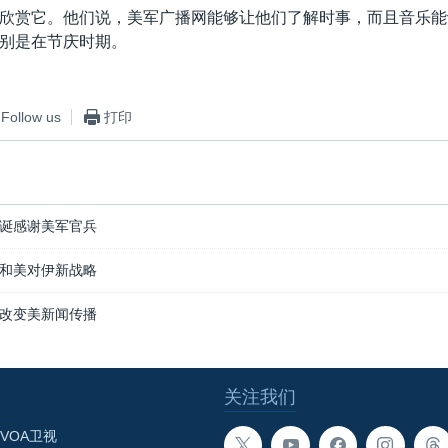
欣赏它。他们说，美军广播网能够让他们了解时事，而且音乐能
别是在节庆时期。
Follow us
打印
诞感谢美军官兵
和美对伊新战略
改变美新闻传播
关注我们
VOA卫视