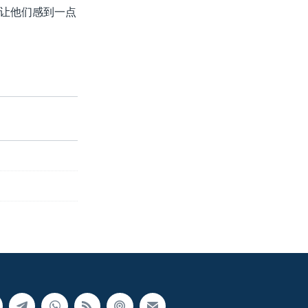
让他们感到一点