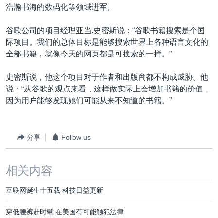
浩瀚书海的数码化等领域进军。
谷歌公司的项目经理亚当.史密斯说：“谷歌书籍搜索是个国
际项目。我们的总体目标是能够搜索世界上各种语言文化的
全部书籍，就像今天的网页都是可搜索的一样。”
史密斯说，他这个项目对于作者和出版商都不构成威胁。他
说：“从谷歌的观点来看，这样做实际上会增加书籍的价值，
因为用户能够发现她们可能从来不知道的书籍。”
分享
Follow us
相关内容
互联网诞生十五载 科技日益更新
穿低腰裤赶时髦 在美国有可能触犯法律