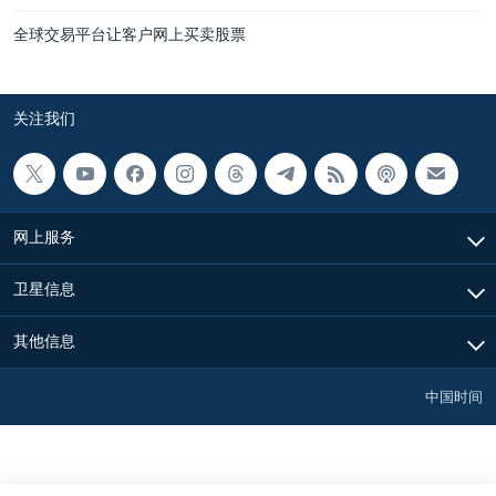
全球交易平台让客户网上买卖股票
关注我们
网上服务
卫星信息
其他信息
中国时间