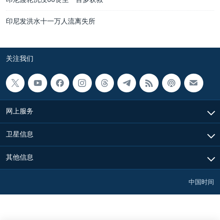
印尼发洪水十一万人流离失所
关注我们
网上服务
卫星信息
其他信息
中国时间