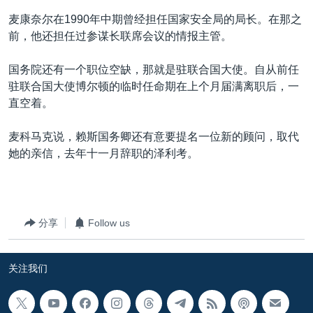
麦康奈尔在1990年中期曾经担任国家安全局的局长。在那之
前，他还担任过参谋长联席会议的情报主管。
国务院还有一个职位空缺，那就是驻联合国大使。自从前任
驻联合国大使博尔顿的临时任命期在上个月届满离职后，一
直空着。
麦科马克说，赖斯国务卿还有意要提名一位新的顾问，取代
她的亲信，去年十一月辞职的泽利考。
分享
Follow us
关注我们