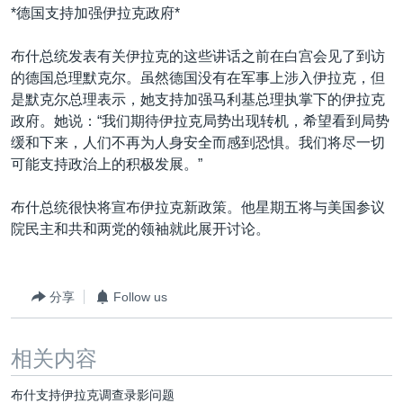
*德国支持加强伊拉克政府*
布什总统发表有关伊拉克的这些讲话之前在白宫会见了到访
的德国总理默克尔。虽然德国没有在军事上涉入伊拉克，但
是默克尔总理表示，她支持加强马利基总理执掌下的伊拉克
政府。她说：“我们期待伊拉克局势出现转机，希望看到局势
缓和下来，人们不再为人身安全而感到恐惧。我们将尽一切
可能支持政治上的积极发展。”
布什总统很快将宣布伊拉克新政策。他星期五将与美国参议
院民主和共和两党的领袖就此展开讨论。
分享
Follow us
相关内容
布什支持伊拉克调查录影问题