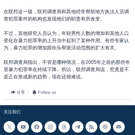
在联邦这一级，联邦调查局和其他经常帮助地方执法人员调
查犯罪案件的机构也发现他们的职责有所改变。
不过，其他研究人员认为，年轻男性人数的增加和其他人口
变化在暴力犯罪率的上升当中起到了某种作用。有些专家认
为，暴力犯罪的增加跟街头帮派活动范围的扩大有关。
联邦调查局指出，不管是哪种情况，在2005年之前的那些年
里暴力犯罪率在持续下降。所以，联邦调查局说，究竟是不
是正在形成新的趋势，现在还很难说。
分享
Follow us
关注我们