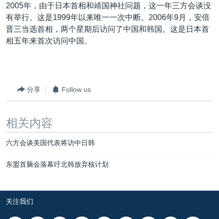
2005年，由于日本首相和靖国神社问题，这一年三方会谈没
有举行。这是1999年以来唯一一次中断。2006年9月，安倍
晋三当选首相，两个星期后访问了中国和韩国。这是日本首
相五年来首次访问中国。
分享
Follow us
相关内容
六方会谈美国代表将访中日韩
东盟首脑会落幕吁北韩放弃核计划
关注我们