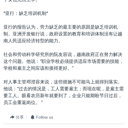
*亚行：缺乏培训机制*
亚行的报告认为，劳力缺乏的最主要的原因是缺乏培训机
制。亚洲开发银行说，政府设置的教育和培训体制没有让越
南人民适应经济转型的能力。
社会和劳动科学研究所的阮友容说，越南政府正在努力解决
这个问题。他说：“职业学校必须提供适应市场需要的技能，
学校和雇主之间应该衔接得更好。”
对人事主管邓澄容来说，这些措施不可能马上就得到落实。
他说：“过去的情况是，工人需要雇主；而现在呢，是雇主需
要工人。眼看农历新年就要到了，企业只能期盼节日过后，
员工会重返岗位。 ”
分享
Follow us