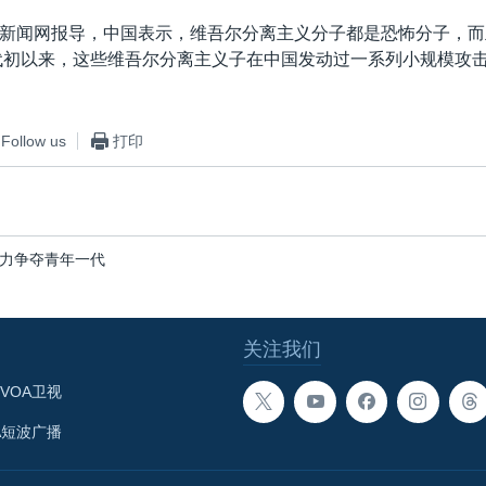
新闻网报导，中国表示，维吾尔分离主义分子都是恐怖分子，而
年代初以来，这些维吾尔分离主义子在中国发动过一系列小规模攻
Follow us
打印
力争夺青年一代
关注我们
VOA卫视
A短波广播