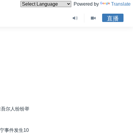
Powered by
Translate
直播
维吾尔人纷纷举
宁事件发生10