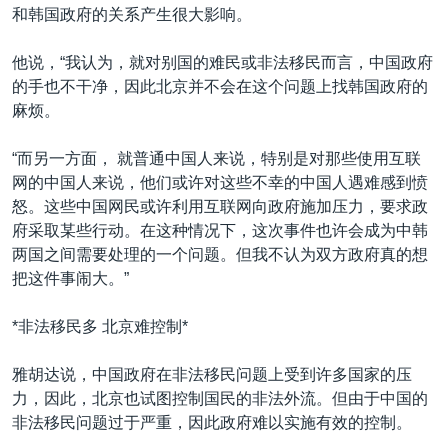
和韩国政府的关系产生很大影响。
他说，“我认为，就对别国的难民或非法移民而言，中国政府
的手也不干净，因此北京并不会在这个问题上找韩国政府的
麻烦。
“而另一方面， 就普通中国人来说，特别是对那些使用互联
网的中国人来说，他们或许对这些不幸的中国人遇难感到愤
怒。这些中国网民或许利用互联网向政府施加压力，要求政
府采取某些行动。在这种情况下，这次事件也许会成为中韩
两国之间需要处理的一个问题。但我不认为双方政府真的想
把这件事闹大。”
*非法移民多 北京难控制*
雅胡达说，中国政府在非法移民问题上受到许多国家的压
力，因此，北京也试图控制国民的非法外流。但由于中国的
非法移民问题过于严重，因此政府难以实施有效的控制。