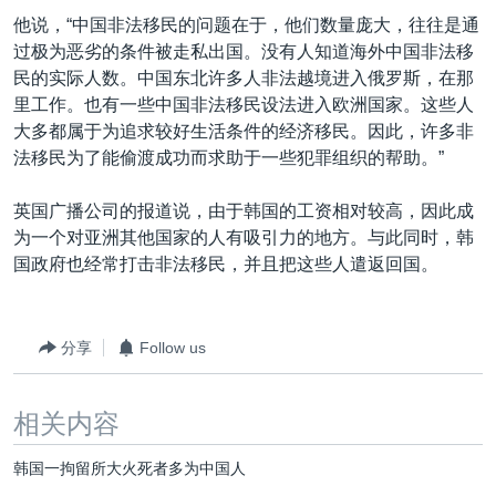
他说，“中国非法移民的问题在于，他们数量庞大，往往是通
过极为恶劣的条件被走私出国。没有人知道海外中国非法移
民的实际人数。中国东北许多人非法越境进入俄罗斯，在那
里工作。也有一些中国非法移民设法进入欧洲国家。这些人
大多都属于为追求较好生活条件的经济移民。因此，许多非
法移民为了能偷渡成功而求助于一些犯罪组织的帮助。”
英国广播公司的报道说，由于韩国的工资相对较高，因此成
为一个对亚洲其他国家的人有吸引力的地方。与此同时，韩
国政府也经常打击非法移民，并且把这些人遣返回国。
分享
Follow us
相关内容
韩国一拘留所大火死者多为中国人