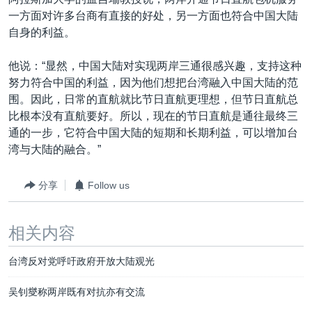
一方面对许多台商有直接的好处，另一方面也符合中国大陆
自身的利益。
他说：“显然，中国大陆对实现两岸三通很感兴趣，支持这种
努力符合中国的利益，因为他们想把台湾融入中国大陆的范
围。因此，日常的直航就比节日直航更理想，但节日直航总
比根本没有直航要好。所以，现在的节日直航是通往最终三
通的一步，它符合中国大陆的短期和长期利益，可以增加台
湾与大陆的融合。”
分享
Follow us
相关内容
台湾反对党呼吁政府开放大陆观光
吴钊燮称两岸既有对抗亦有交流