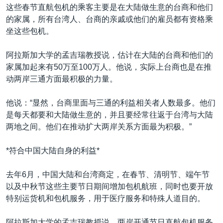
这些春节直航包机的乘客主要是在大陆做生意的台商和他们
的家属，所有台湾人、台商的亲戚或他们的雇员都有资格乘
坐这些包机。
阿拉斯加大学的孟吉瑞教授说，估计在大陆的台商和他们的
家属加起来有50万至100万人。他说，实际上台商也是在推
动两岸三通方面最积极的力量。
他说：“显然，台商里面与三通的利益相关者人数最多。他们
是每天都要和大陆做生意的，并且要经常往返于台湾与大陆
两地之间。他们在推动扩大两岸关系方面最为积极。”
*符合中国大陆自身的利益*
去年6月，中国大陆和台湾商定，在春节、清明节、端午节
以及中秋节这些主要节日期间增加包机航班，同时也要开放
特别运货机和包机服务，用于医疗服务和特殊人道目的。
阿拉斯加大学的孟吉瑞教授说，两岸开通节日直航包机服务