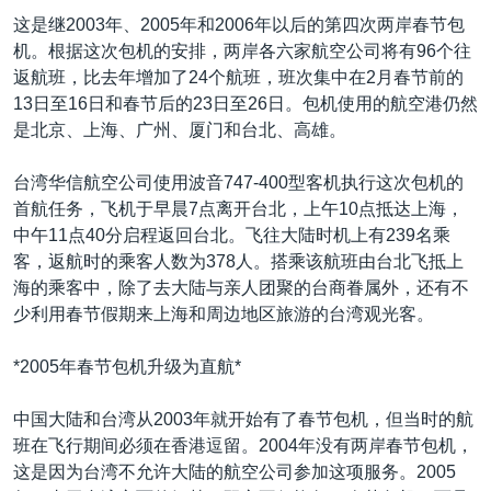
VOA视频
欧洲
科教·文娱·体健
白宫要闻
转
这是继2003年、2005年和2006年以后的第四次两岸春节包
到
VOA今日焦点
非洲
军事
国会报道
机。根据这次包机的安排，两岸各六家航空公司将有96个往
检
返航班，比去年增加了24个航班，班次集中在2月春节前的
中文广播
美洲
劳工
美中关系
索
13日至16日和春节后的23日至26日。包机使用的航空港仍然
全球议题
环境
美国建国250周年
是北京、上海、广州、厦门和台北、高雄。
关注我们
埃博拉疫情
台湾华信航空公司使用波音747-400型客机执行这次包机的
美国之音专访
首航任务，飞机于早晨7点离开台北，上午10点抵达上海，
中午11点40分启程返回台北。飞往大陆时机上有239名乘
重要讲话与声明
客，返航时的乘客人数为378人。搭乘该航班由台北飞抵上
台海两岸关系
海的乘客中，除了去大陆与亲人团聚的台商眷属外，还有不
其他语言网站
少利用春节假期来上海和周边地区旅游的台湾观光客。
南中国海争端
关注西藏
*2005年春节包机升级为直航*
关注新疆
中国大陆和台湾从2003年就开始有了春节包机，但当时的航
GEN Z 看美国
班在飞行期间必须在香港逗留。2004年没有两岸春节包机，
这是因为台湾不允许大陆的航空公司参加这项服务。2005