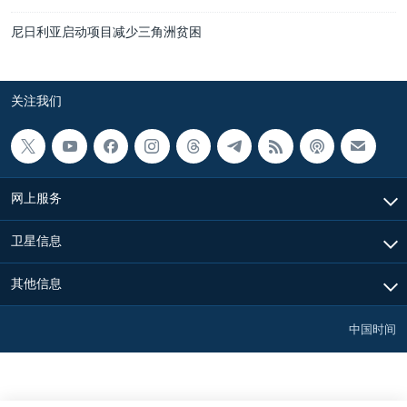
尼日利亚启动项目减少三角洲贫困
关注我们
网上服务
卫星信息
其他信息
中国时间