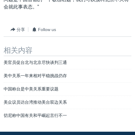
会就此事表态。”
分享
Follow us
相关内容
美官员促台北与北京尽快谈判三通
美中关系一年来相对平稳挑战仍存
中国称台是中美关系重要议题
美众议员访台湾推动美台双边关系
切尼称中国有关和平崛起言行不一