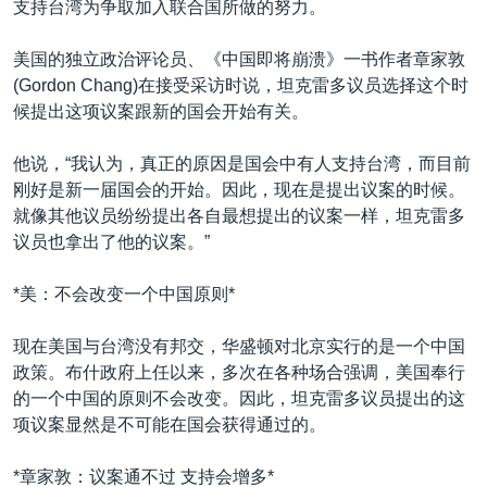
支持台湾为争取加入联合国所做的努力。
美国的独立政治评论员、《中国即将崩溃》一书作者章家敦
(Gordon Chang)在接受采访时说，坦克雷多议员选择这个时
候提出这项议案跟新的国会开始有关。
他说，“我认为，真正的原因是国会中有人支持台湾，而目前
刚好是新一届国会的开始。因此，现在是提出议案的时候。
就像其他议员纷纷提出各自最想提出的议案一样，坦克雷多
议员也拿出了他的议案。”
*美：不会改变一个中国原则*
现在美国与台湾没有邦交，华盛顿对北京实行的是一个中国
政策。布什政府上任以来，多次在各种场合强调，美国奉行
的一个中国的原则不会改变。因此，坦克雷多议员提出的这
项议案显然是不可能在国会获得通过的。
*章家敦：议案通不过 支持会增多*