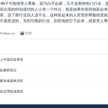
种例子可能很受人尊敬，因为白手起家，又不是那种热门行业，
后出现的特别成功的人士有一个特点，就是如果你觉得他富起来
系，进了那行业别人进不去，这种富起来的人所受的尊敬程度就
不愿意进的，无利可图的行业，刻苦地把它干起来，就更受人尊
Follow us
打印
上中国百富榜首
富豪榜首位
量加速森林消失
杂志理想成现实