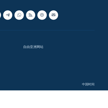
自由亚洲网站
中国时间