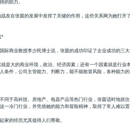
得的助力。
的战友在张茵的发展中发挥了关键的作用，这些关系网为她打开
*
国际商业教授李少民博士说，张茵的成功印证了企业成功的三大
素就是大的商业环境，政治、经济因素；还有一个因素就是行业
人条件，公司主管能力、判断力，能不能敢冒风险，各种能力的
不同于高科技、房地产、电器产品等热门行业，张茵适时地抓住
这一冷门行业，并凭借她的能力和冒险精神，取得了常人难以置
起家的经历尤其值得人们尊敬。