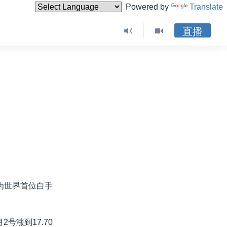
Powered by
Translate
直播
为世界首位白手
号涨到17.70