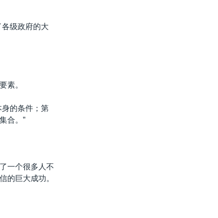
了各级政府的大
要素。
本身的条件；第
集合。”
了一个很多人不
信的巨大成功。