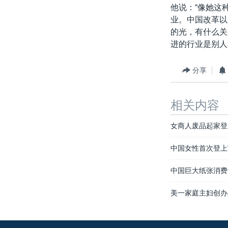
他说：“像她这
业。中国改革以
的光，有什么关
进的行业是别人
分享
相关内容
女商人废品起家登
中国女性首次登上
中国巨大纸张消费
美一家庭主妇创办