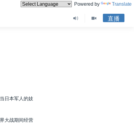
Powered by
Translate
直播
当日本军人的妓
界大战期间经营