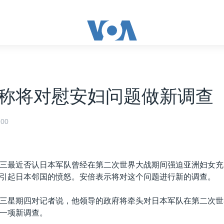
称将对慰安妇问题做新调查
00
三最近否认日本军队曾经在第二次世界大战期间强迫亚洲妇女充
引起日本邻国的愤怒。安倍表示将对这个问题进行新的调查。
三星期四对记者说，他领导的政府将牵头对日本军队在第二次世
一项新调查。