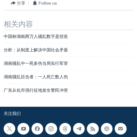
分享
Follow us
相关内容
中国称湖南两万人骚乱数字是捏造
分析：从制度上解决中国社会矛盾
湖南骚乱中一死多伤当局实行军管
湖南骚乱目击者：一人死亡数人伤
广东从化市强行征地发生警民冲突
关注我们