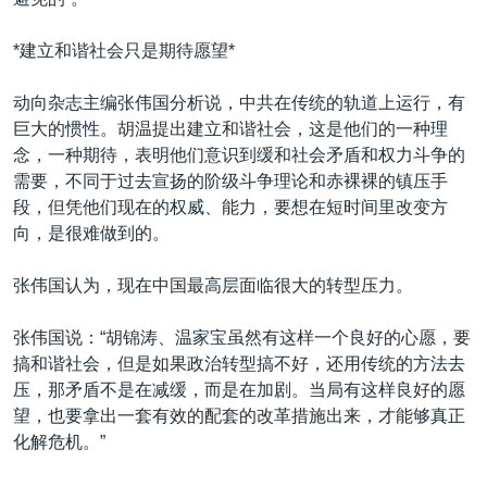
*建立和谐社会只是期待愿望*
动向杂志主编张伟国分析说，中共在传统的轨道上运行，有
巨大的惯性。胡温提出建立和谐社会，这是他们的一种理
念，一种期待，表明他们意识到缓和社会矛盾和权力斗争的
需要，不同于过去宣扬的阶级斗争理论和赤裸裸的镇压手
段，但凭他们现在的权威、能力，要想在短时间里改变方
向，是很难做到的。
张伟国认为，现在中国最高层面临很大的转型压力。
张伟国说：“胡锦涛、温家宝虽然有这样一个良好的心愿，要
搞和谐社会，但是如果政治转型搞不好，还用传统的方法去
压，那矛盾不是在减缓，而是在加剧。当局有这样良好的愿
望，也要拿出一套有效的配套的改革措施出来，才能够真正
化解危机。”