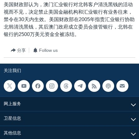
美国财政部认为，澳门汇业银行对北韩客户清洗黑钱的活动
视而不见，决定禁止美国金融机构和汇业银行有业务往来，
禁令在30天内生效。美国财政部在2005年指责汇业银行协助
北韩清洗黑钱，其后澳门政府成立委员会接管银行，北韩在
银行的2500万美元资金全被冻结。
分享
Follow us
关注我们
网上服务
卫星信息
其他信息