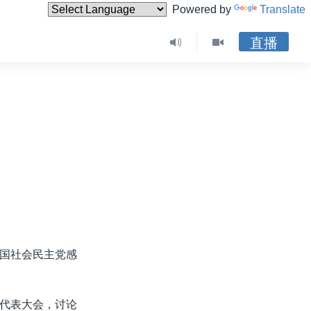
Powered by
Translate
直播
国社会民主党感
代表大会，讨论