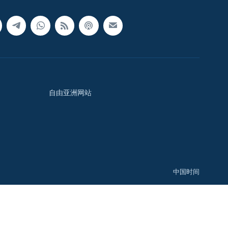
自由亚洲网站
中国时间