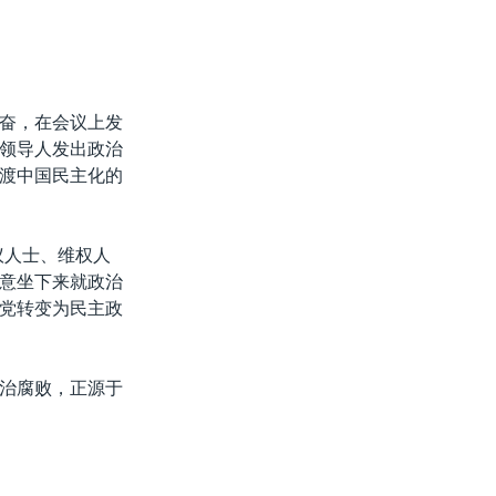
奋，在会议上发
领导人发出政治
渡中国民主化的
议人士、维权人
意坐下来就政治
党转变为民主政
治腐败，正源于