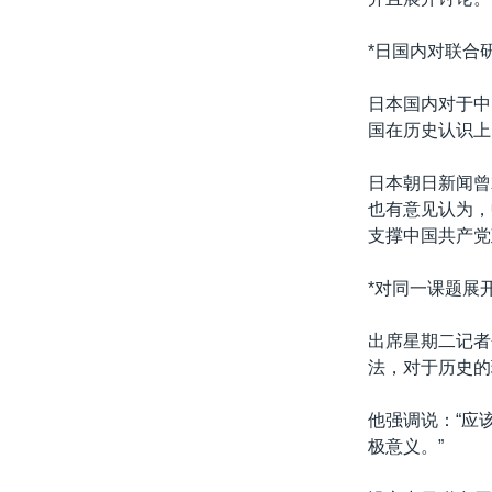
*日国内对联合
日本国内对于中
国在历史认识上
日本朝日新闻曾
也有意见认为，
支撑中国共产党
*对同一课题展
出席星期二记者
法，对于历史的
他强调说：“应
极意义。”