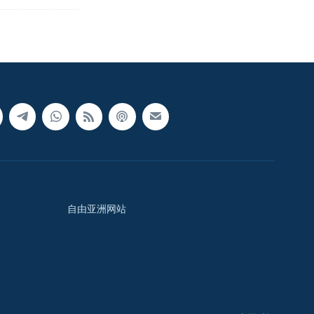
自由亚洲网站