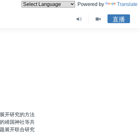
Powered by
Translate
直播
展开研究的方法
的靖国神社等共
题展开联合研究