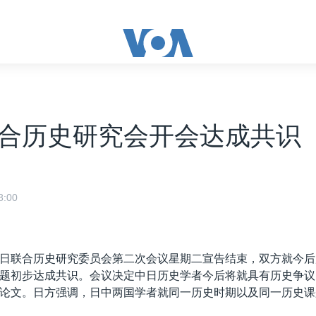
合历史研究会开会达成共识
:00
日联合历史研究委员会第二次会议星期二宣告结束，双方就今后
题初步达成共识。会议决定中日历史学者今后将就具有历史争议
论文。日方强调，日中两国学者就同一历史时期以及同一历史课