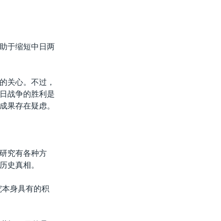
助于缩短中日两
的关心。不过，
日战争的胜利是
成果存在疑虑。
研究有各种方
历史真相。
究本身具有的积