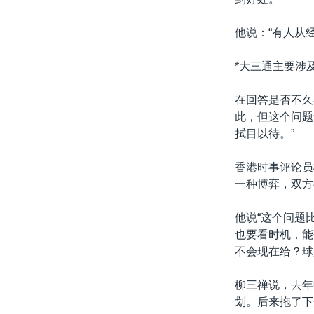
他说：“有人从
*大三通主要涉
在回答是否不久
此，但这个问题
拭目以待。”
香港时事评论员
一种博弈，双方
他说“这个问题
也要看时机，能
不会现在给？球
柳三禅说，去年
划。后来拖了下