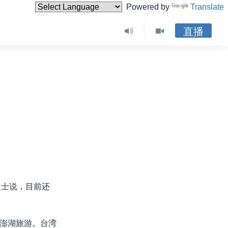
Powered by
Translate
直播
人士说，目前还
澎湖旅游。台湾