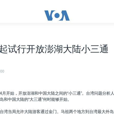
起试行开放澎湖大陆小三通
00
4月开始，开放澎湖和中国大陆之间的“小三通”。台湾问题分析
岛和中国大陆的“大三通”何时能够开始。
台湾当局允许大陆游客通过金门、马祖两个地方到台湾最大外岛