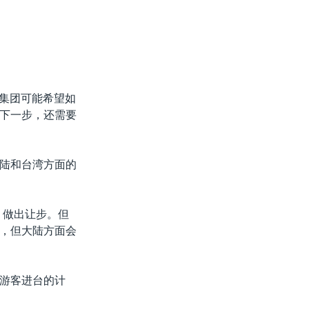
益集团可能希望如
下一步，还需要
陆和台湾方面的
，做出让步。但
，但大陆方面会
游客进台的计