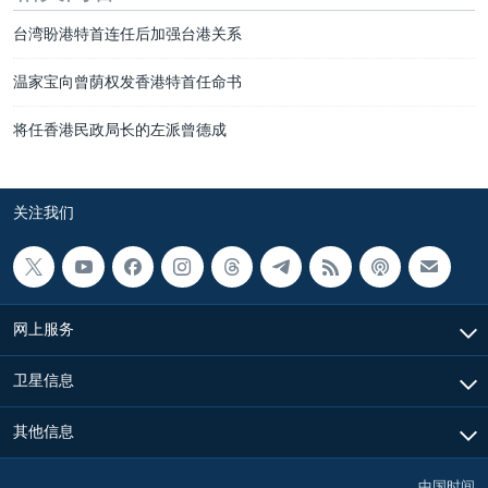
台湾盼港特首连任后加强台港关系
温家宝向曾荫权发香港特首任命书
将任香港民政局长的左派曾德成
关注我们
网上服务
卫星信息
其他信息
中国时间