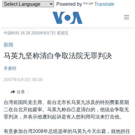
Powered by
Translate
无
障
碍
中国时间 16:28 2026年8月7日 星期五
主页
链
新闻
接
美国
马英九坚称清白争取法院无罪判决
跳
中国
转
齐勇明
台湾
到
2007年4月3日 08:00
内
港澳
容
分享
国际
跳
台湾前国民党主席、前台北市长马英九涉及的特别费案星期
转
分类新闻
最新国际新闻
二在台北开始庭审。马英九称自己是清白的，他说会争取无
到
美中关系
印太
经济·金融·贸易
罪判决，并表示他遭到起诉是有人想利用司法来打击他。
导
航
热点专题
中东
人权·法律·宗教
有意参加台湾2008年总统选举的马英九今天出庭，就他担任
跳