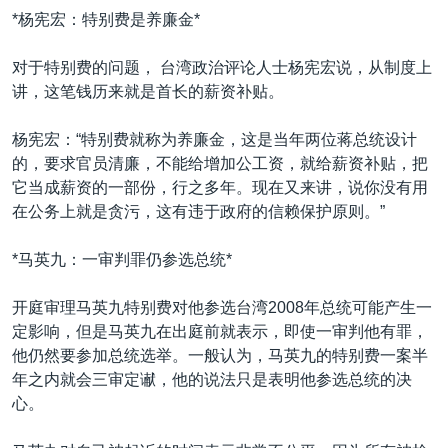
*杨宪宏：特别费是养廉金*
对于特别费的问题， 台湾政治评论人士杨宪宏说，从制度上
讲，这笔钱历来就是首长的薪资补贴。
杨宪宏：“特别费就称为养廉金，这是当年两位蒋总统设计
的，要求官员清廉，不能给增加公工资，就给薪资补贴，把
它当成薪资的一部份，行之多年。现在又来讲，说你没有用
在公务上就是贪污，这有违于政府的信赖保护原则。”
*马英九：一审判罪仍参选总统*
开庭审理马英九特别费对他参选台湾2008年总统可能产生一
定影响，但是马英九在出庭前就表示，即使一审判他有罪，
他仍然要参加总统选举。一般认为，马英九的特别费一案半
年之内就会三审定谳，他的说法只是表明他参选总统的决
心。