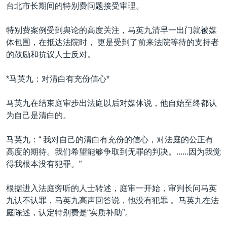
VOA视频
欧洲
科教·文娱·体健
白宫要闻
台北市长期间的特别费问题接受审理。
转
到
VOA今日焦点
非洲
军事
国会报道
特别费案例受到舆论的高度关注，马英九清早一出门就被媒
检
中文广播
美洲
劳工
美中关系
体包围，在抵达法院时， 更是受到了前来法院等待的支持者
索
的鼓励和抗议人士反对。
全球议题
环境
美国建国250周年
关注我们
埃博拉疫情
*马英九：对清白有充份信心*
美国之音专访
马英九在结束庭审步出法庭以后对媒体说，他自始至终都认
重要讲话与声明
为自己是清白的。
台海两岸关系
其他语言网站
马英九：“ 我对自己的清白有充份的信心，对法庭的公正有
南中国海争端
高度的期待。我们希望能够争取到无罪的判决。......因为我觉
得我根本没有犯罪。”
关注西藏
关注新疆
根据进入法庭旁听的人士转述，庭审一开始，审判长问马英
九认不认罪，马英九高声回答说，他没有犯罪 。马英九在法
GEN Z 看美国
庭陈述，认定特别费是“实质补助”。