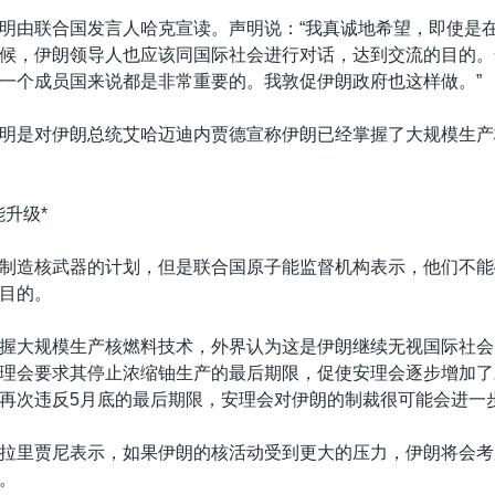
明由联合国发言人哈克宣读。声明说：“我真诚地希望，即使是
候，伊朗领导人也应该同国际社会进行对话，达到交流的目的。
一个成员国来说都是非常重要的。我敦促伊朗政府也这样做。”
明是对伊朗总统艾哈迈迪内贾德宣称伊朗已经掌握了大规模生产
能升级*
制造核武器的计划，但是联合国原子能监督机构表示，他们不能
目的。
握大规模生产核燃料技术，外界认为这是伊朗继续无视国际社会
理会要求其停止浓缩铀生产的最后期限，促使安理会逐步增加了
再次违反5月底的最后期限，安理会对伊朗的制裁很可能会进一
拉里贾尼表示，如果伊朗的核活动受到更大的压力，伊朗将会考
。