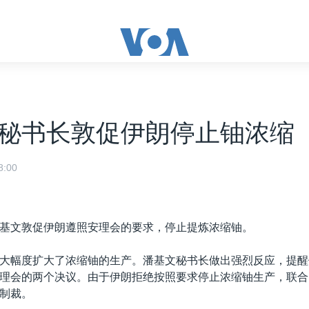
秘书长敦促伊朗停止铀浓缩
:00
基文敦促伊朗遵照安理会的要求，停止提炼浓缩铀。
大幅度扩大了浓缩铀的生产。潘基文秘书长做出强烈反应，提醒
理会的两个决议。由于伊朗拒绝按照要求停止浓缩铀生产，联合
制裁。