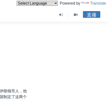
Powered by
Translate
直播
伊朗领导人，他
国制定了这两个