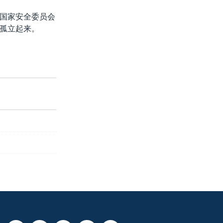
国家安全委员会
孤立起来。