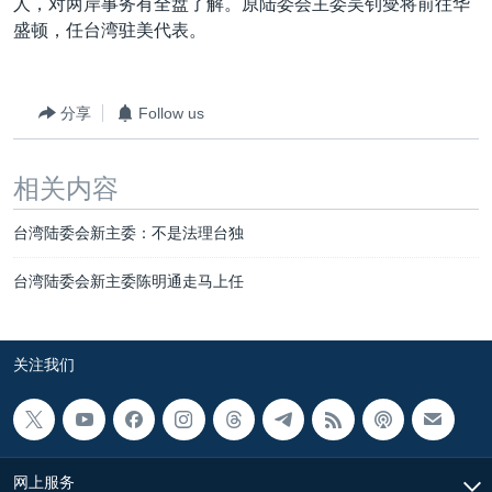
人，对两岸事务有全盘了解。原陆委会主委吴钊燮将前往华
盛顿，任台湾驻美代表。
分享
Follow us
相关内容
台湾陆委会新主委：不是法理台独
台湾陆委会新主委陈明通走马上任
关注我们
网上服务