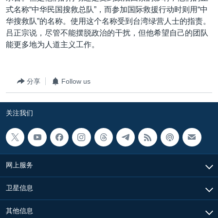
式名称“中华民国搜救总队”，而参加国际救援行动时则用“中
华搜救队”的名称。使用这个名称受到台湾绿营人士的指责。
吕正宗说，尽管不能摆脱政治的干扰，但他希望自己的团队
能更多地为人道主义工作。
分享
Follow us
关注我们
网上服务
卫星信息
其他信息