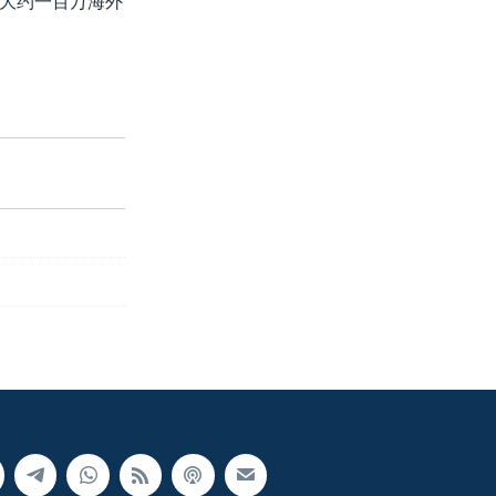
大约一百万海外