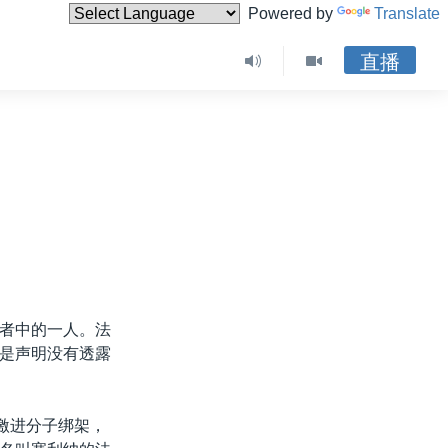
Powered by
Translate
直播
者中的一人。法
是声明没有透露
激进分子绑架，