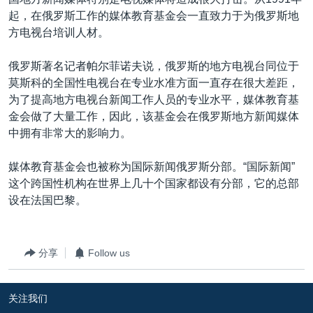
起，在俄罗斯工作的媒体教育基金会一直致力于为俄罗斯地
方电视台培训人材。
俄罗斯著名记者帕尔菲诺夫说，俄罗斯的地方电视台同位于
莫斯科的全国性电视台在专业水准方面一直存在很大差距，
为了提高地方电视台新闻工作人员的专业水平，媒体教育基
金会做了大量工作，因此，该基金会在俄罗斯地方新闻媒体
中拥有非常大的影响力。
媒体教育基金会也被称为国际新闻俄罗斯分部。“国际新闻”
这个跨国性机构在世界上几十个国家都设有分部，它的总部
设在法国巴黎。
分享
Follow us
关注我们