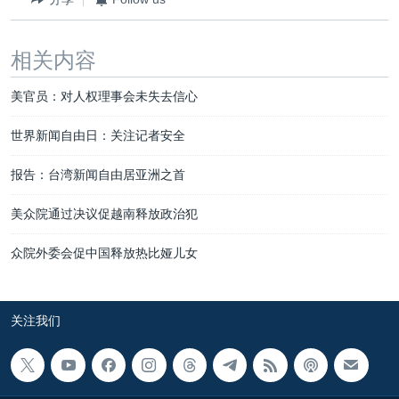
相关内容
美官员：对人权理事会未失去信心
世界新闻自由日：关注记者安全
报告：台湾新闻自由居亚洲之首
美众院通过决议促越南释放政治犯
众院外委会促中国释放热比娅儿女
关注我们