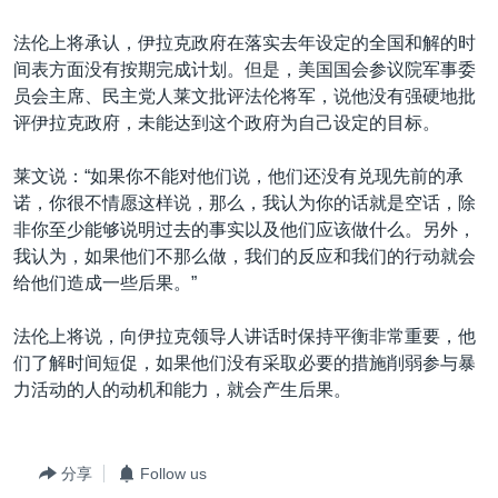
法伦上将承认，伊拉克政府在落实去年设定的全国和解的时
间表方面没有按期完成计划。但是，美国国会参议院军事委
员会主席、民主党人莱文批评法伦将军，说他没有强硬地批
评伊拉克政府，未能达到这个政府为自己设定的目标。
莱文说：“如果你不能对他们说，他们还没有兑现先前的承
诺，你很不情愿这样说，那么，我认为你的话就是空话，除
非你至少能够说明过去的事实以及他们应该做什么。另外，
我认为，如果他们不那么做，我们的反应和我们的行动就会
给他们造成一些后果。”
法伦上将说，向伊拉克领导人讲话时保持平衡非常重要，他
们了解时间短促，如果他们没有采取必要的措施削弱参与暴
力活动的人的动机和能力，就会产生后果。
分享
Follow us