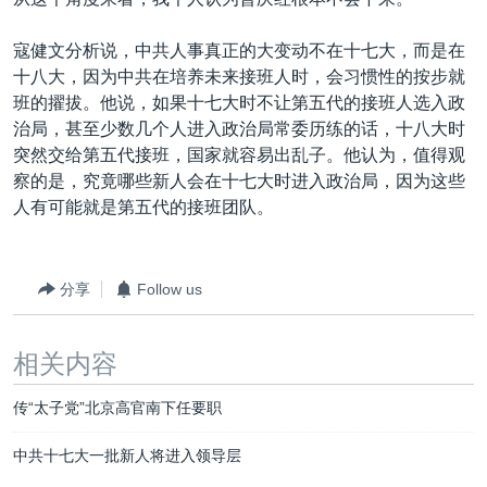
寇健文分析说，中共人事真正的大变动不在十七大，而是在
十八大，因为中共在培养未来接班人时，会习惯性的按步就
班的擢拔。他说，如果十七大时不让第五代的接班人选入政
治局，甚至少数几个人进入政治局常委历练的话，十八大时
突然交给第五代接班，国家就容易出乱子。他认为，值得观
察的是，究竟哪些新人会在十七大时进入政治局，因为这些
人有可能就是第五代的接班团队。
分享
Follow us
相关内容
传“太子党”北京高官南下任要职
中共十七大一批新人将进入领导层