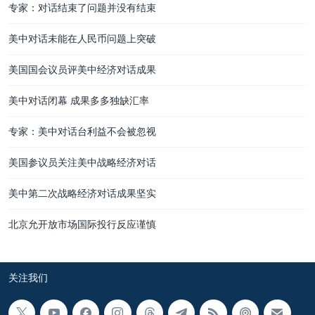
专家：对话结束了问题并没有结束
美中对话未能在人民币问题上突破
美国国会议员评美中经济对话成果
美中对话闭幕 成果多多独缺汇率
专家：美中对话台利益不会被忽视
美国参议员关注美中战略经济对话
美中第二次战略经济对话成果坚实
北京允开放市场国际投行反应谨慎
关注我们