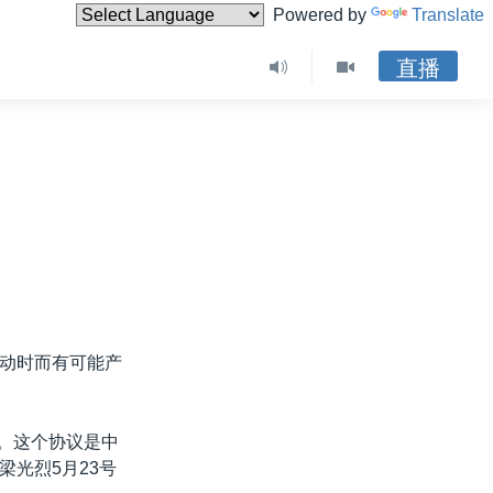
Powered by
Translate
直播
动时而有可能产
线。这个协议是中
光烈5月23号