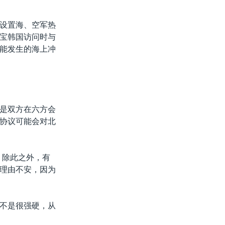
设置海、空军热
宝韩国访问时与
能发生的海上冲
是双方在六方会
协议可能会对北
。除此之外，有
理由不安，因为
不是很强硬，从