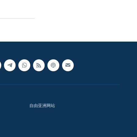
自由亚洲网站