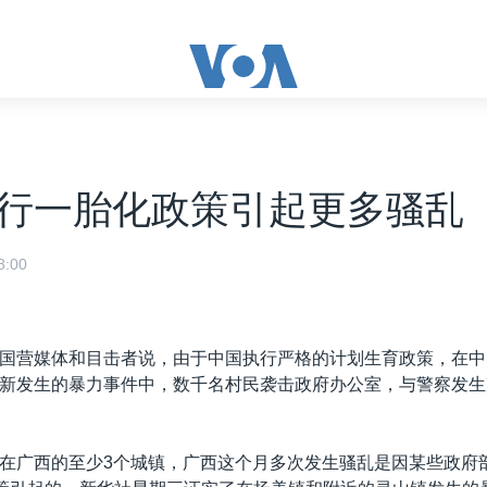
行一胎化政策引起更多骚乱
:00
国营媒体和目击者说，由于中国执行严格的计划生育政策，在中
新发生的暴力事件中，数千名村民袭击政府办公室，与警察发生
在广西的至少3个城镇，广西这个月多次发生骚乱是因某些政府