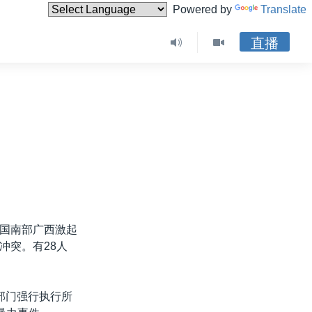
Powered by
Translate
直播
国南部广西激起
冲突。有28人
部门强行执行所