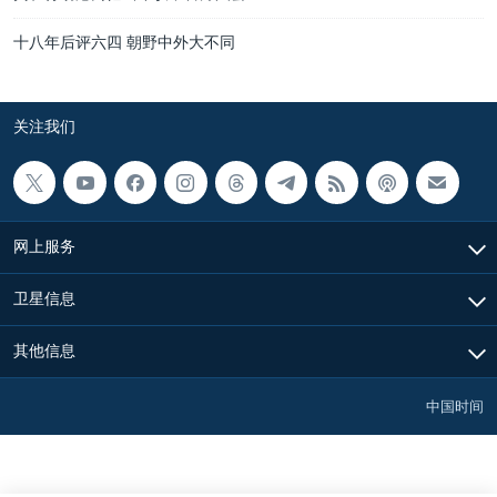
十八年后评六四 朝野中外大不同
关注我们
网上服务
卫星信息
其他信息
中国时间