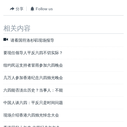
分享
Follow us
相关内容
请看国符洛杉矶现场报导
要现任领导人平反六四不切实际？
纽约民运支持者冒雨参加六四晚会
几万人参加香港纪念六四烛光晚会
六四能否淡出历史？当事人：不能
中国人谈六四：平反只是时间问题
现场介绍香港六四烛光悼念大会