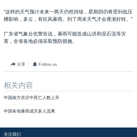
“这样的天气预计未来一两天仍然持续，星期四仍将受到低压
槽影响，多云，有狂风暴雨。到了周末天气才会逐渐好转。”
广东省气象台也警告说，暴雨可能造成山洪和泥石流等灾
害，全省各地必须采取预防措施。
分享
Follow us
相关内容
中国南方洪灾中死亡人数上升
中国各地暴雨成灾多人流离
关注我们