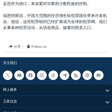
反恐作为借口，来加紧对宗教和少数民族的控制。
福恩特斯说，中国大范围的经济增长给犯罪团伙带来许多机
会。他说，这些犯罪组织已经扩展成为全球的犯罪网。他们
从事各种犯罪活动，从伪造商品、贩毒到拐卖人口。
分享
Follow us
关注我们
网上服务
卫星信息