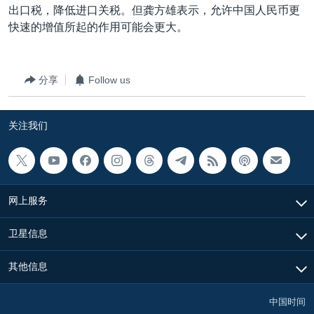
出口税，降低进口关税。但龚方雄表示，允许中国人民币更
快速的增值所起的作用可能会更大。
分享
Follow us
关注我们
网上服务
卫星信息
其他信息
中国时间