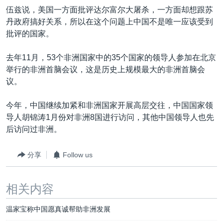
伍兹说，美国一方面批评达尔富尔大屠杀，一方面却想跟苏
丹政府搞好关系，所以在这个问题上中国不是唯一应该受到
批评的国家。
去年11月，53个非洲国家中的35个国家的领导人参加在北京
举行的非洲首脑会议，这是历史上规模最大的非洲首脑会
议。
今年，中国继续加紧和非洲国家开展高层交往，中国国家领
导人胡锦涛1月份对非洲8国进行访问，其他中国领导人也先
后访问过非洲。
分享
Follow us
相关内容
温家宝称中国愿真诚帮助非洲发展