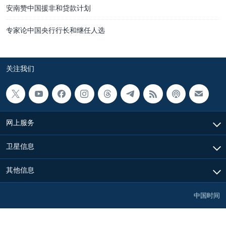
安南赞中国援非和贷款计划
专家论中国央行行长和继任人选
关注我们
网上服务
卫星信息
其他信息
中国时间