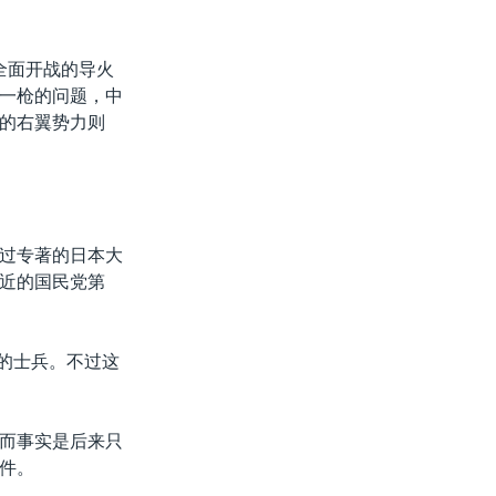
全面开战的导火
一枪的问题，中
的右翼势力则
过专著的日本大
近的国民党第
军的士兵。不过这
而事实是后来只
件。