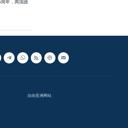
5周年，两国政
自由亚洲网站