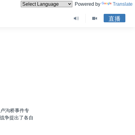
Powered by
Translate
直播
的卢沟桥事件专
战争提出了各自