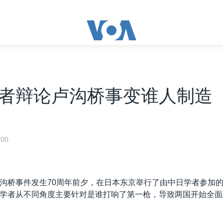
者辩论卢沟桥事变谁人制造
00
沟桥事件发生70周年前夕，在日本东京举行了由中日学者参加
学者从不同角度主要针对是谁打响了第一枪，导致两国开始全面